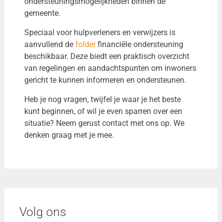
ondersteuningsmogelijkheden binnen de
gemeente.
Speciaal voor hulpverleners en verwijzers is
aanvullend de
folder
financiële ondersteuning
beschikbaar. Deze biedt een praktisch overzicht
van regelingen en aandachtspunten om inwoners
gericht te kunnen informeren en ondersteunen.
Heb je nog vragen, twijfel je waar je het beste
kunt beginnen, of wil je even sparren over een
situatie? Neem gerust contact met ons op. We
denken graag met je mee.
Volg ons