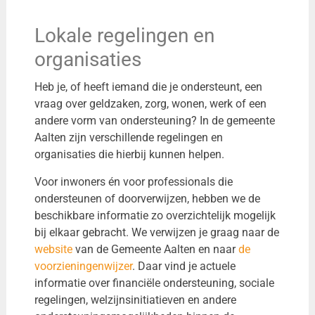
Lokale regelingen en
organisaties
Heb je, of heeft iemand die je ondersteunt, een
vraag over geldzaken, zorg, wonen, werk of een
andere vorm van ondersteuning? In de gemeente
Aalten zijn verschillende regelingen en
organisaties die hierbij kunnen helpen.
Voor inwoners én voor professionals die
ondersteunen of doorverwijzen, hebben we de
beschikbare informatie zo overzichtelijk mogelijk
bij elkaar gebracht. We verwijzen je graag naar de
website
van de
Gemeente Aalten
en naar
de
voorzieningenwijzer
. Daar vind je actuele
informatie over financiële ondersteuning, sociale
regelingen, welzijnsinitiatieven en andere