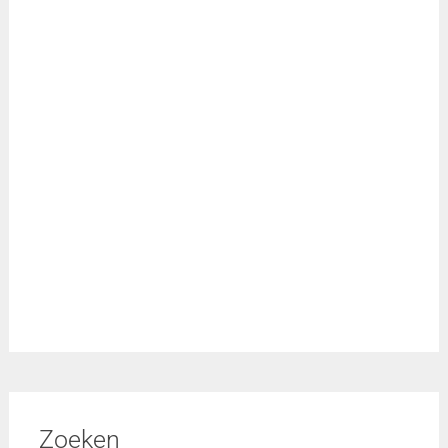
Zoeken