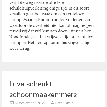
vergt de weg naar de officiële
schuldhulpverlening enige tijd. In dit soort
gevallen gaat het vaak om een renteloze
lening. Maar er kunnen andere redenen zijn
waardoor de overheid niet kan of mag helpen,
terwijl wij dat wel kunnen doen. Binnen het
Noodfonds gaat het vrijwel altijd om renteloze
leningen. Het bedrag komt dus vrijwel altijd
weer terug.
Luva schenkt
schoonmaakemmers
24 november 2025
Peter Smit