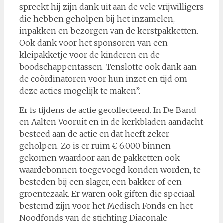
spreekt hij zijn dank uit aan de vele vrijwilligers
die hebben geholpen bij het inzamelen,
inpakken en bezorgen van de kerstpakketten.
Ook dank voor het sponsoren van een
kleipakketje voor de kinderen en de
boodschappentassen. Tenslotte ook dank aan
de coördinatoren voor hun inzet en tijd om
deze acties mogelijk te maken”.
Er is tijdens de actie gecollecteerd. In De Band
en Aalten Vooruit en in de kerkbladen aandacht
besteed aan de actie en dat heeft zeker
geholpen. Zo is er ruim € 6.000 binnen
gekomen waardoor aan de pakketten ook
waardebonnen toegevoegd konden worden, te
besteden bij een slager, een bakker of een
groentezaak. Er waren ook giften die speciaal
bestemd zijn voor het Medisch Fonds en het
Noodfonds van de stichting Diaconale