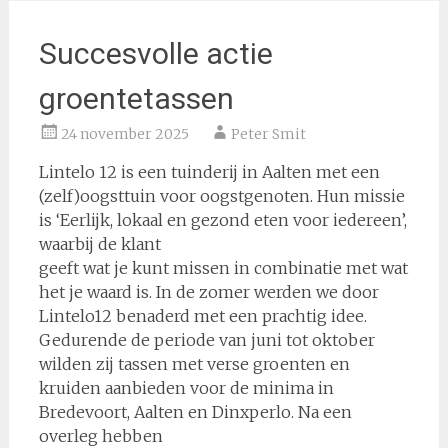
Succesvolle actie
groentetassen
24 november 2025
Peter Smit
Lintelo 12 is een tuinderij in Aalten met een
(zelf)oogsttuin voor oogstgenoten. Hun missie
is ‘Eerlijk, lokaal en gezond eten voor iedereen’,
waarbij de klant
geeft wat je kunt missen in combinatie met wat
het je waard is. In de zomer werden we door
Lintelo12 benaderd met een prachtig idee.
Gedurende de periode van juni tot oktober
wilden zij tassen met verse groenten en
kruiden aanbieden voor de minima in
Bredevoort, Aalten en Dinxperlo. Na een
overleg hebben