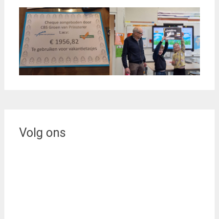
Volg ons