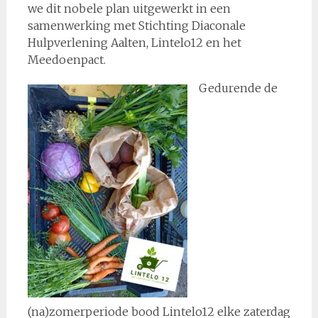
we dit nobele plan uitgewerkt in een
samenwerking met Stichting Diaconale
Hulpverlening Aalten, Lintelo12 en het
Meedoenpact.
Gedurende de
(na)zomerperiode bood Lintelo12 elke zaterdag