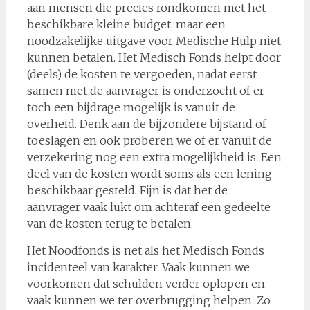
aan mensen die precies rondkomen met het
beschikbare kleine budget, maar een
noodzakelijke uitgave voor Medische Hulp niet
kunnen betalen. Het Medisch Fonds helpt door
(deels) de kosten te vergoeden, nadat eerst
samen met de aanvrager is onderzocht of er
toch een bijdrage mogelijk is vanuit de
overheid. Denk aan de bijzondere bijstand of
toeslagen en ook proberen we of er vanuit de
verzekering nog een extra mogelijkheid is. Een
deel van de kosten wordt soms als een lening
beschikbaar gesteld. Fijn is dat het de
aanvrager vaak lukt om achteraf een gedeelte
van de kosten terug te betalen.
Het Noodfonds is net als het Medisch Fonds
incidenteel van karakter. Vaak kunnen we
voorkomen dat schulden verder oplopen en
vaak kunnen we ter overbrugging helpen. Zo