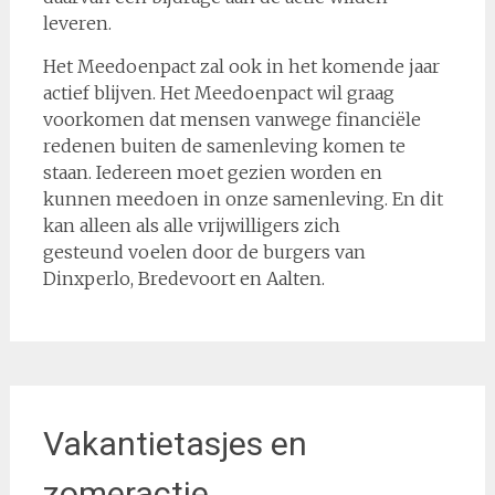
leveren.
Het Meedoenpact zal ook in het komende jaar
actief blijven. Het Meedoenpact wil graag
voorkomen dat mensen vanwege financiële
redenen buiten de samenleving komen te
staan. Iedereen moet gezien worden en
kunnen meedoen in onze samenleving. En dit
kan alleen als alle vrijwilligers zich
gesteund voelen door de burgers van
Dinxperlo, Bredevoort en Aalten.
Vakantietasjes en
zomeractie