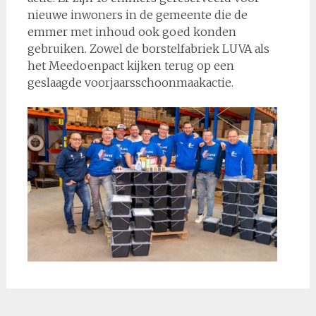
nieuwe inwoners in de gemeente die de
emmer met inhoud ook goed konden
gebruiken. Zowel de borstelfabriek LUVA als
het Meedoenpact kijken terug op een
geslaagde voorjaarsschoonmaakactie.