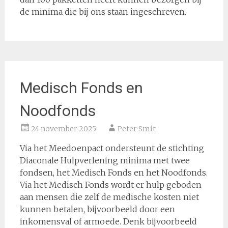
de minima die bij ons staan ingeschreven.
Medisch Fonds en
Noodfonds
24 november 2025
Peter Smit
Via het Meedoenpact ondersteunt de stichting
Diaconale Hulpverlening minima met twee
fondsen, het Medisch Fonds en het Noodfonds.
Via het Medisch Fonds wordt er hulp geboden
aan mensen die zelf de medische kosten niet
kunnen betalen, bijvoorbeeld door een
inkomensval of armoede. Denk bijvoorbeeld