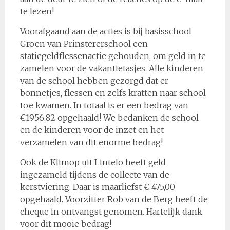
te lezen!
Voorafgaand aan de acties is bij basisschool
Groen van Prinstererschool een
statiegeldflessenactie gehouden, om geld in te
zamelen voor de vakantietasjes. Alle kinderen
van de school hebben gezorgd dat er
bonnetjes, flessen en zelfs kratten naar school
toe kwamen. In totaal is er een bedrag van
€1956,82 opgehaald! We bedanken de school
en de kinderen voor de inzet en het
verzamelen van dit enorme bedrag!
Ook de Klimop uit Lintelo heeft geld
ingezameld tijdens de collecte van de
kerstviering. Daar is maarliefst € 475,00
opgehaald. Voorzitter Rob van de Berg heeft de
cheque in ontvangst genomen. Hartelijk dank
voor dit mooie bedrag!