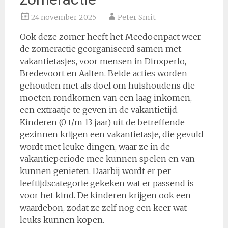
24 november 2025
Peter Smit
Ook deze zomer heeft het Meedoenpact weer
de zomeractie georganiseerd samen met
vakantietasjes, voor mensen in Dinxperlo,
Bredevoort en Aalten. Beide acties worden
gehouden met als doel om huishoudens die
moeten rondkomen van een laag inkomen,
een extraatje te geven in de vakantietijd.
Kinderen (0 t/m 13 jaar) uit de betreffende
gezinnen krijgen een vakantietasje, die gevuld
wordt met leuke dingen, waar ze in de
vakantieperiode mee kunnen spelen en van
kunnen genieten. Daarbij wordt er per
leeftijdscategorie gekeken wat er passend is
voor het kind. De kinderen krijgen ook een
waardebon, zodat ze zelf nog een keer wat
leuks kunnen kopen.