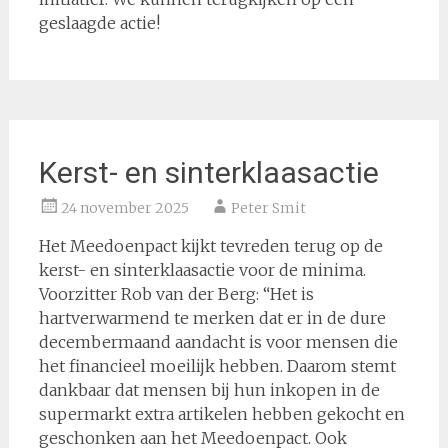
geslaagde actie!
Kerst- en sinterklaasactie
24 november 2025
Peter Smit
Het Meedoenpact kijkt tevreden terug op de
kerst- en sinterklaasactie voor de minima.
Voorzitter Rob van der Berg: “Het is
hartverwarmend te merken dat er in de dure
decembermaand aandacht is voor mensen die
het financieel moeilijk hebben. Daarom stemt
dankbaar dat mensen bij hun inkopen in de
supermarkt extra artikelen hebben gekocht en
geschonken aan het Meedoenpact. Ook