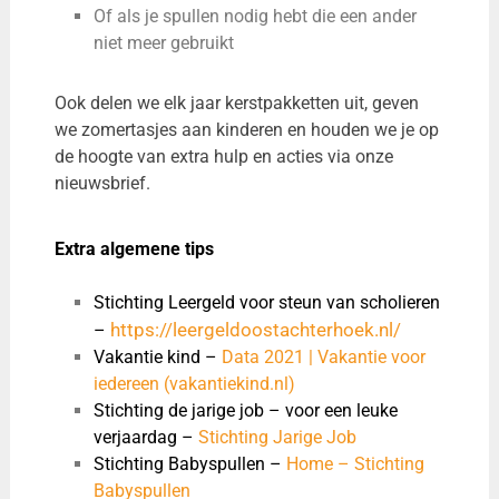
Of als je spullen nodig hebt die een ander
niet meer gebruikt
Ook delen we elk jaar kerstpakketten uit, geven
we zomertasjes aan kinderen en houden we je op
de hoogte van extra hulp en acties via onze
nieuwsbrief.
Extra algemene tips
Stichting Leergeld voor steun van scholieren
https://leergeldoostachterhoek.nl/
–
Vakantie kind –
Data 2021 | Vakantie voor
iedereen (vakantiekind.nl)
Stichting de jarige job – voor een leuke
verjaardag –
Stichting Jarige Job
Stichting Babyspullen –
Home – Stichting
Babyspullen