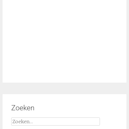
Zoeken