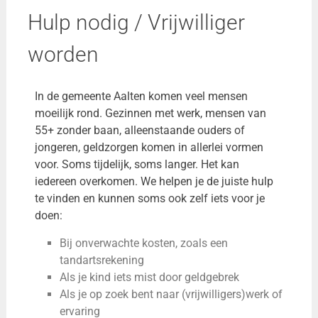
Hulp nodig / Vrijwilliger
worden
In de gemeente Aalten komen veel mensen
moeilijk rond. Gezinnen met werk, mensen van
55+ zonder baan, alleenstaande ouders of
jongeren, geldzorgen komen in allerlei vormen
voor. Soms tijdelijk, soms langer. Het kan
iedereen overkomen.
We helpen je de juiste hulp
te vinden en kunnen soms ook zelf iets voor je
doen:
Bij onverwachte kosten, zoals een
tandartsrekening
Als je kind iets mist door geldgebrek
Als je op zoek bent naar (vrijwilligers)werk of
ervaring