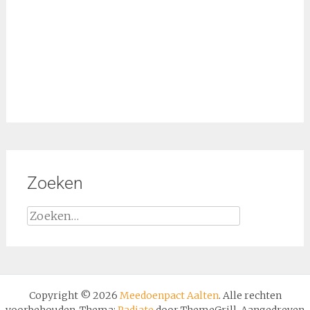
Zoeken
Copyright © 2026
Meedoenpact Aalten
. Alle rechten