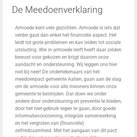
De Meedoenverklaring
Armoede kent vele gezichten. Armoede is iets dat
verder gaat dan enkel het financiële aspect. Het
leidt tot grote problemen en kan leiden tot sociale
uitsluiting. Wie in armoede leeft heeft daar zelden
bewust voor gekozen en krijgt daarom onze
aandacht en ondersteuning. Wij leggen ons hier
niet bij neer! De ondertekenaars van het
meedoenpact gemeente Aalten, gaan aan de slag
om de armoede voor alle inwoners binnen onze
gemeente te bestrijden. Dat doen we onder
andere door ondersteuning en preventie te bieden,
door het niet-gebruik tegen te gaan, door goede
informatievoorziening, integrale samenwerking
en het vergroten van (financiële)
zelfredzaamheid. Met het aangaan van dit pact