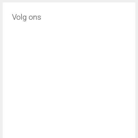
Volg ons