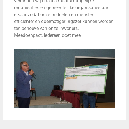
verbinden wij ons als maatschappelijke
organisaties en gemeentelijke organisaties aan
elkaar zodat onze middelen en diensten
efficiënter en doelmatiger ingezet kunnen worden
ten behoeve van onze inwoners.
Meedoenpact, Iedereen doet mee!